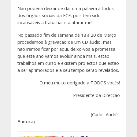
Não poderia deixar de dar uma palavra a todos
dos órgãos sociais da FCE, pois têm sido
incansáveis a trabalhar e a aturar-me!
No passado fim de semana de 18 a 20 de Março
procedemos à gravação de um CD áudio, mas
não iremos ficar por aqui, deixo-vos a promessa
que este ano vamos evoluir ainda mais, estão
trabalhos em curso e existem projectos que estão
a ser aprimorados e a seu tempo serão revelados.
O meu muito obrigado a TODOS vocês!
Presidente da Direcção
(Carlos André
Barroca)