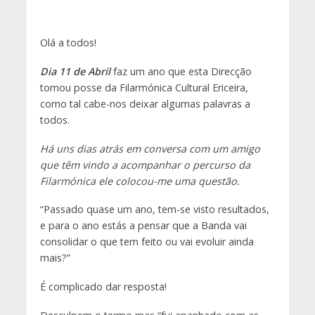
Olá a todos!
Dia 11 de Abril
faz um ano que esta Direcção
tomou posse da Filarmónica Cultural Ericeira,
como tal cabe-nos deixar algumas palavras a
todos.
Há uns dias atrás em conversa com um amigo
que têm vindo a acompanhar o percurso da
Filarmónica ele colocou-me uma questão.
“Passado quase um ano, tem-se visto resultados,
e para o ano estás a pensar que a Banda vai
consolidar o que tem feito ou vai evoluir ainda
mais?”
É complicado dar resposta!