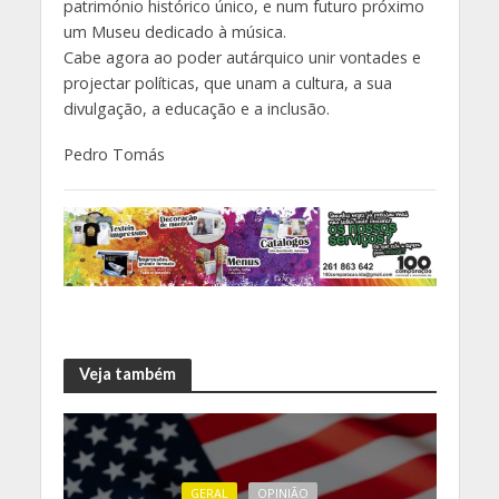
património histórico único, e num futuro próximo
um Museu dedicado à música.
Cabe agora ao poder autárquico unir vontades e
projectar políticas, que unam a cultura, a sua
divulgação, a educação e a inclusão.
Pedro Tomás
Veja também
GERAL
OPINIÃO