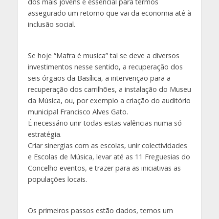
dos mais jovens é essencial para termos
assegurado um retorno que vai da economia até à
inclusão social.
Se hoje “Mafra é musica” tal se deve a diversos
investimentos nesse sentido, a recuperação dos
seis órgãos da Basílica, a intervenção para a
recuperação dos carrilhões, a instalação do Museu
da Música, ou, por exemplo a criação do auditório
municipal Francisco Alves Gato.
É necessário unir todas estas valências numa só
estratégia.
Criar sinergias com as escolas, unir colectividades
e Escolas de Música, levar até as 11 Freguesias do
Concelho eventos, e trazer para as iniciativas as
populações locais.
Os primeiros passos estão dados, temos um