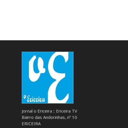
Jornal o Ericeira :: Ericeira TV
Bairro das Andorinhas, nº 10
ERICEIRA