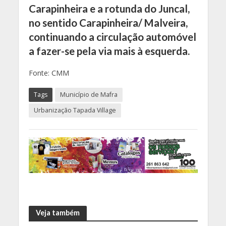
Carapinheira e a rotunda do Juncal,
no sentido Carapinheira/ Malveira,
continuando a circulação automóvel
a fazer-se pela via mais à esquerda.
Fonte: CMM
Tags
Município de Mafra
Urbanização Tapada Village
Veja também