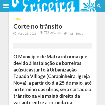
GERAL
Corte no trânsito
725 Leituras
Maio 25, 2023
1 Min Read
O Município de Mafra informa que,
devido à instalação de barreiras
acústicas junto à Urbanização
Tapada Village (Carapinheira, Igreja
Nova), a partir do dia 25 de maio, até
ao término das obras, será cortado o
trânsito na via mais à direita da
variante entre a rotunda da