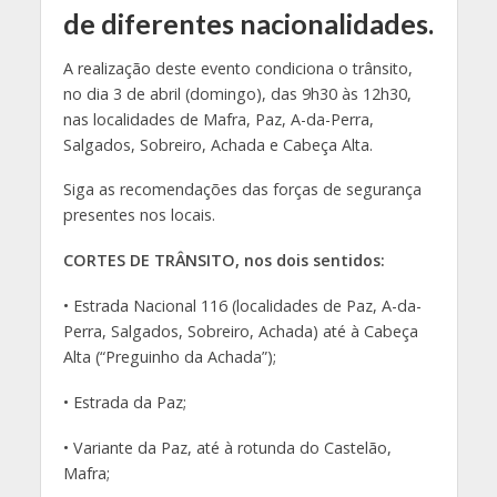
de diferentes nacionalidades.
A realização deste evento condiciona o trânsito,
no dia 3 de abril (domingo), das 9h30 às 12h30,
nas localidades de Mafra, Paz, A-da-Perra,
Salgados, Sobreiro, Achada e Cabeça Alta.
Siga as recomendações das forças de segurança
presentes nos locais.
CORTES DE TRÂNSITO, nos dois sentidos:
• Estrada Nacional 116 (localidades de Paz, A-da-
Perra, Salgados, Sobreiro, Achada) até à Cabeça
Alta (“Preguinho da Achada”);
• Estrada da Paz;
• Variante da Paz, até à rotunda do Castelão,
Mafra;