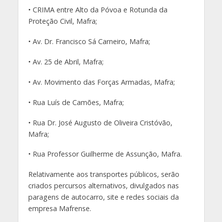
• CRIMA entre Alto da Póvoa e Rotunda da
Proteção Civil, Mafra;
• Av. Dr. Francisco Sá Carneiro, Mafra;
• Av. 25 de Abril, Mafra;
• Av. Movimento das Forças Armadas, Mafra;
• Rua Luís de Camões, Mafra;
• Rua Dr. José Augusto de Oliveira Cristóvão,
Mafra;
• Rua Professor Guilherme de Assunção, Mafra.
Relativamente aos transportes públicos, serão
criados percursos alternativos, divulgados nas
paragens de autocarro, site e redes sociais da
empresa Mafrense.