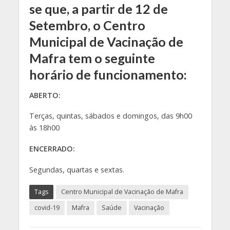
se que, a partir de 12 de
Setembro, o Centro
Municipal de Vacinação de
Mafra tem o seguinte
horário de funcionamento:
ABERTO:
Terças, quintas, sábados e domingos, das 9h00
às 18h00
ENCERRADO:
Segundas, quartas e sextas.
Tags
Centro Municipal de Vacinação de Mafra
covid-19
Mafra
Saúde
Vacinação