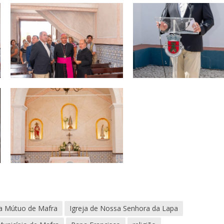
la Mútuo de Mafra
Igreja de Nossa Senhora da Lapa