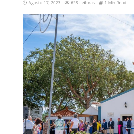
Agosto 17, 2023
658 Leituras
1 Min Read