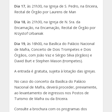
Dia 17
, às 21h30, na Igreja de S. Pedro, na Ericeira,
Recital de Órgão por Laurens de Man
Dia 18
, às 21h30, na Igreja de N. Sra. da
Encarnação, na Encarnação, Recital de Órgão por
Krzystof Urbaniak
Dia 19
, às 16h00, na Basílica do Palácio Nacional
de Mafra, Concerto de Dois Trompetes e Dois
Órgãos, com João Vaz e Sérgio Silva (órgãos) e
David Burt e Stephen Mason (trompetes).
A entrada é gratuita, sujeita à lotação das igrejas.
No caso do concerto da Basílica do Palácio
Nacional de Mafra, deverá proceder, previamente,
ao levantamento de ingressos nos Postos de
Turismo de Mafra ou da Ericeira.
Consulte a brochura com os programas dos