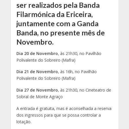
ser realizados pela Banda
Filarmónica da Ericeira,
juntamente com a Ganda
Banda, no presente mês de
Novembro.
Dia 20 de Novembro
, às 21h30, no Pavilhão
Polivalente do Sobreiro (Mafra)
Dia 21 de Novembro
, às 16h, no Pavilhão
Polivalente do Sobreiro (Mafra)
Dia 27 de Novembro
, às 21h30, no Cineteatro de
Sobral de Monte Agraço
A entrada é gratuita, mas é aconselhada a reserva
dos ingressos para que se possa controlar a
lotação.