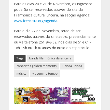
Para os dias 20 e 21 de Novembro, os ingressos
poderão ser reservados através do site da
Filarmónica Cultural Ericeira, na secção agenda:
www.fcericeira.org/agenda
.
Para o dia 27 de Novembro, terão de ser
reservados através do cineteatro, presencialmente
ou via telefone 261 948 32, nos dias de 5ª e 6ª –
16h-19h ou 1h30 antes do inicio do espetáculo.
Tags
banda filarmónica da ericeira
concertos golden moments
Ganda Banda
música
viagem no tempo