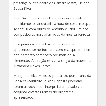
presença o Presidente da Câmara Mafra, Hélder
Sousa Silva.
João Ganhoteiro fez então o enquadramento do
que iríamos ouvir durante a hora de concerto que
se seguiu com obras de Antonio Vivaldi, um dos
compositores mais afamados da música barroca.
Pela primeira vez, o Emsemble Corteto
apresentou-se no formato Coro e Orquestra, num
agrupamento composto por mais de 40
elementos. A direção esteve a cargo da maestrina
Alexandra Neves Fortes.
Margarida Silva Mendes (soprano), Joana Dinis da
Fonseca (contralto) e Ana Baptista (soprano)
foram as vozes que interpretaram a solo e em
conjunto diversos temas do programa
apresentado.