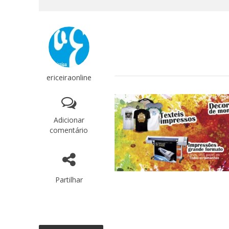
ericeiraonline
Adicionar
comentário
Partilhar