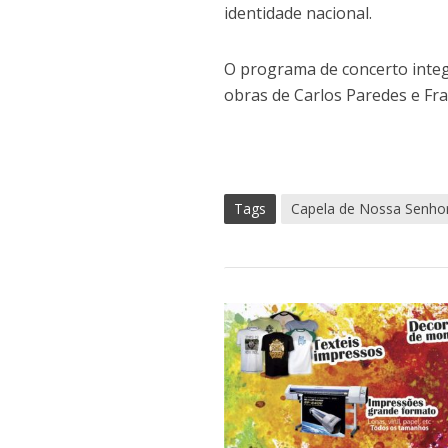
identidade nacional.
O programa de concerto integ
obras de Carlos Paredes e Fra
Tags
Capela de Nossa Senho