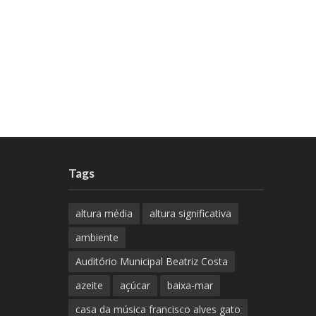
Tags
altura média
altura significativa
ambiente
Auditório Municipal Beatriz Costa
azeite
açúcar
baixa-mar
casa da música francisco alves gato