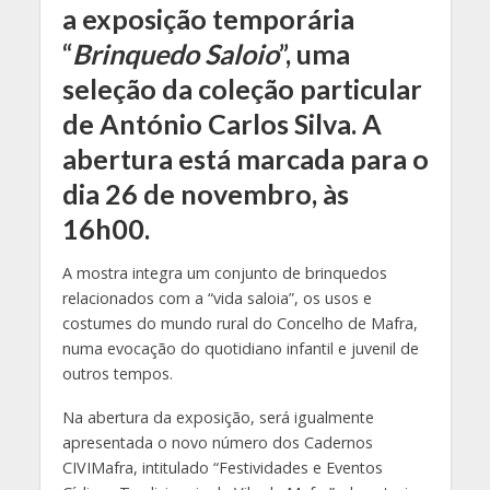
a exposição temporária
“
Brinquedo Saloio
”, uma
seleção da coleção particular
de António Carlos Silva. A
abertura está marcada para o
dia 26 de novembro, às
16h00.
A mostra integra um conjunto de brinquedos
relacionados com a “vida saloia”, os usos e
costumes do mundo rural do Concelho de Mafra,
numa evocação do
quotidiano infantil e juvenil de
outros tempos.
Na abertura da exposição, será igualmente
apresentada o novo número dos Cadernos
CIVIMafra, intitulado “Festividades e Eventos