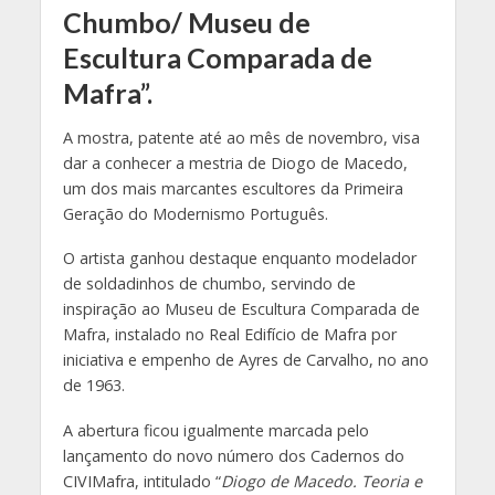
Chumbo/ Museu de
Escultura Comparada de
Mafra”.
A mostra, patente até ao mês de novembro, visa
dar a conhecer a mestria de Diogo de Macedo,
um dos mais marcantes escultores da Primeira
Geração do Modernismo Português.
O artista ganhou destaque enquanto modelador
de soldadinhos de chumbo, servindo de
inspiração ao Museu de Escultura Comparada de
Mafra, instalado no Real Edifício de Mafra por
iniciativa e empenho de Ayres de Carvalho, no ano
de 1963.
A abertura ficou igualmente marcada pelo
lançamento do novo número dos Cadernos do
CIVIMafra, intitulado “
Diogo de Macedo. Teoria e