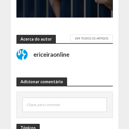
VER TODOS OS ARTIGOS
Acerca do autor
ericeiraonline
Adicionar comentário
Clique para comentar
Tópicos