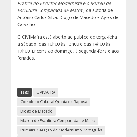
Prática do Escultor Modernista e o Museu de
Escultura Comparada de Mafra
”, da autoria de
António Carlos Silva, Diogo de Macedo e Ayres de
Carvalho.
O CIVIMafra está aberto ao público de terça-feira
a sábado, das 10h00 às 13h00 e das 14h00 às
17h00. Encerra ao domingo, à segunda-feira e aos
feriados.
Tags
CIVIMAFRA
Complexo Cultural Quinta da Raposa
Diogo de Macedo
Museu de Escultura Comparada de Mafra
Primeira Geração do Modernismo Português