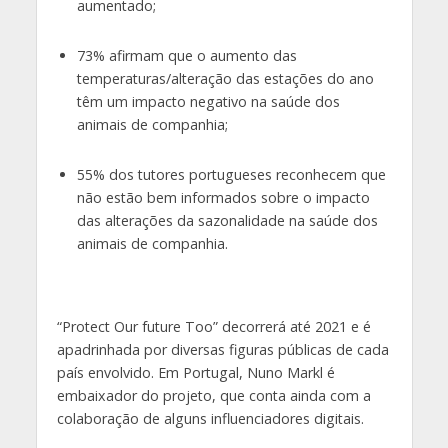
aumentado;
73% afirmam que o aumento das
temperaturas/alteração das estações do ano
têm um impacto negativo na saúde dos
animais de companhia;
55% dos tutores portugueses reconhecem que
não estão bem informados sobre o impacto
das alterações da sazonalidade na saúde dos
animais de companhia.
“Protect Our future Too” decorrerá até 2021 e é
apadrinhada por diversas figuras públicas de cada
país envolvido. Em Portugal, Nuno Markl é
embaixador do projeto, que conta ainda com a
colaboração de alguns influenciadores digitais.