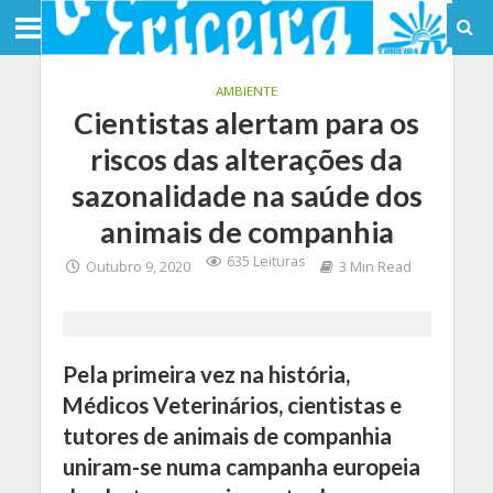
AMBIENTE
Cientistas alertam para os
riscos das alterações da
sazonalidade na saúde dos
animais de companhia
635 Leituras
Outubro 9, 2020
3 Min Read
Pela primeira vez na história,
Médicos Veterinários, cientistas e
tutores de animais de companhia
uniram-se numa campanha europeia