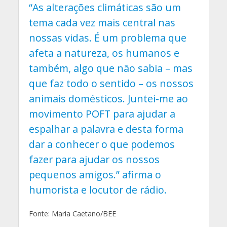
“As alterações climáticas são um
tema cada vez mais central nas
nossas vidas. É um problema que
afeta a natureza, os humanos e
também, algo que não sabia – mas
que faz todo o sentido – os nossos
animais domésticos. Juntei-me ao
movimento POFT para ajudar a
espalhar a palavra e desta forma
dar a conhecer o que podemos
fazer para ajudar os nossos
pequenos amigos.” afirma o
humorista e locutor de rádio.
Fonte: Maria Caetano/BEE