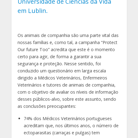
Universidade de Ciências da Vida
em Lublin.
Os animais de companhia são uma parte vital das
nossas famílias e, como tal, a campanha “Protect
Our future Too” acredita que este é o momento
certo para agir, de forma a garantir a sua
segurança e proteção. Nesse sentido, foi
conduzido um questionário em larga escala
dirigido a Médicos Veterinários, Enfermeiros
Veterinários e tutores de animais de companhia,
com o objetivo de avaliar os níveis de informação
desses públicos-alvo, sobre este assunto, sendo
as conclusões preocupantes:
74% dos Médicos Veterinários portugueses
acreditam que, nos últimos anos, o número de
ectoparasitas (carraças e pulgas) tem