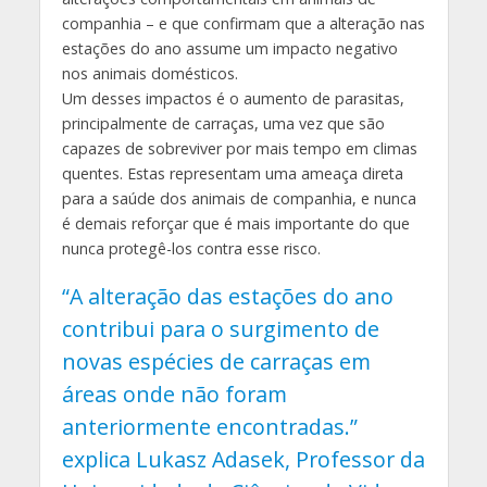
companhia – e que confirmam que a alteração nas
estações do ano assume um impacto negativo
nos animais domésticos.
Um desses impactos é o aumento de parasitas,
principalmente de carraças, uma vez que são
capazes de sobreviver por mais tempo em climas
quentes. Estas representam uma ameaça direta
para a saúde dos animais de companhia, e nunca
é demais reforçar que é mais importante do que
nunca protegê-los contra esse risco.
“A alteração das estações do ano
contribui para o surgimento de
novas espécies de carraças em
áreas onde não foram
anteriormente encontradas.”
explica Lukasz Adasek, Professor da