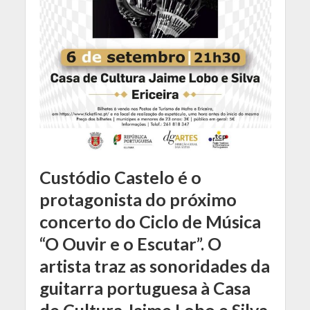
Custódio Castelo é o
protagonista do próximo
concerto do Ciclo de Música
“O Ouvir e o Escutar”. O
artista traz as sonoridades da
guitarra portuguesa à Casa
de Cultura Jaime Lobo e Silva,