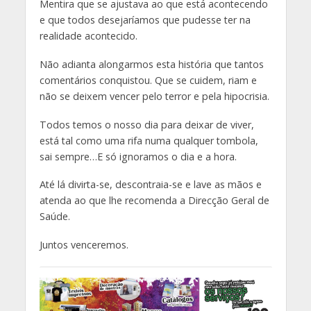
Mentira que se ajustava ao que está acontecendo
e que todos desejaríamos que pudesse ter na
realidade acontecido.
Não adianta alongarmos esta história que tantos
comentários conquistou. Que se cuidem, riam e
não se deixem vencer pelo terror e pela hipocrisia.
Todos temos o nosso dia para deixar de viver,
está tal como uma rifa numa qualquer tombola,
sai sempre…E só ignoramos o dia e a hora.
Até lá divirta-se, descontraia-se e lave as mãos e
atenda ao que lhe recomenda a Direcção Geral de
Saúde.
Juntos venceremos.