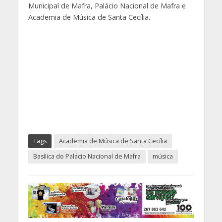
Municipal de Mafra, Palácio Nacional de Mafra e
Academia de Música de Santa Cecília.
Tags
Academia de Música de Santa Cecília
Basílica do Palácio Nacional de Mafra
música