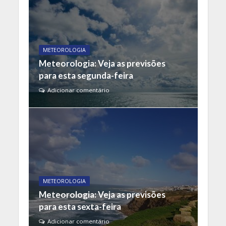
METEOROLOGIA
Meteorologia: Veja as previsões
para esta segunda-feira
Adicionar comentário
METEOROLOGIA
Meteorologia: Veja as previsões
para esta sexta-feira
Adicionar comentário