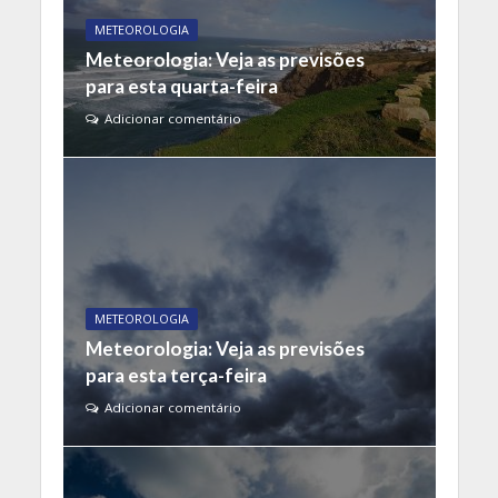
METEOROLOGIA
Meteorologia: Veja as previsões
para esta quarta-feira
Adicionar comentário
METEOROLOGIA
Meteorologia: Veja as previsões
para esta terça-feira
Adicionar comentário