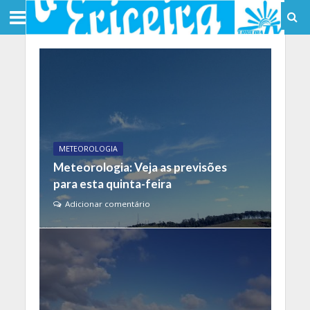
METEOROLOGIA
Meteorologia: Veja as previsões
para esta quinta-feira
Adicionar comentário