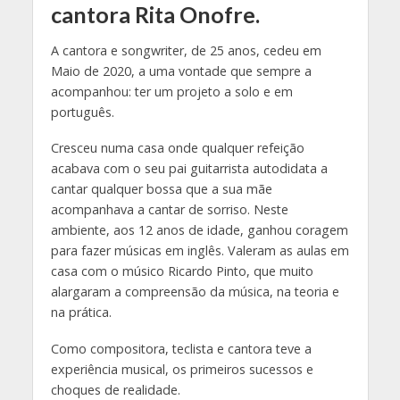
cantora Rita Onofre.
A cantora e songwriter, de 25 anos, cedeu em
Maio de 2020, a uma vontade que sempre a
acompanhou: ter um projeto a solo e em
português.
Cresceu numa casa onde qualquer refeição
acabava com o seu pai guitarrista autodidata a
cantar qualquer bossa que a sua mãe
acompanhava a cantar de sorriso. Neste
ambiente, aos 12 anos de idade, ganhou coragem
para fazer músicas em inglês. Valeram as aulas em
casa com o músico Ricardo Pinto, que muito
alargaram a compreensão da música, na teoria e
na prática.
Como compositora, teclista e cantora teve a
experiência musical, os primeiros sucessos e
choques de realidade.