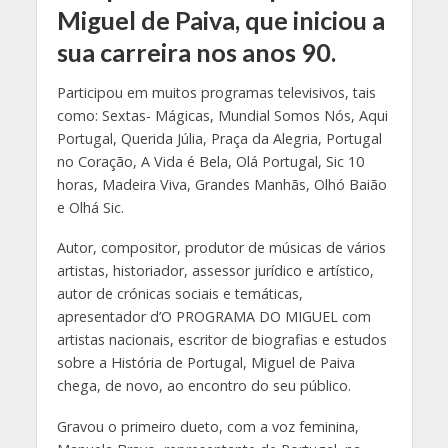
Miguel de Paiva, que iniciou a
sua carreira nos anos 90.
Participou em muitos programas televisivos, tais
como: Sextas- Mágicas, Mundial Somos Nós, Aqui
Portugal, Querida Júlia, Praça da Alegria, Portugal
no Coração, A Vida é Bela, Olá Portugal, Sic 10
horas, Madeira Viva, Grandes Manhãs, Olhó Baião
e Olhá Sic.
Autor, compositor, produtor de músicas de vários
artistas, historiador, assessor jurídico e artístico,
autor de crónicas sociais e temáticas,
apresentador d’O PROGRAMA DO MIGUEL com
artistas nacionais, escritor de biografias e estudos
sobre a História de Portugal, Miguel de Paiva
chega, de novo, ao encontro do seu público.
Gravou o primeiro dueto, com a voz feminina,