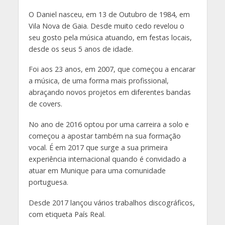
O Daniel nasceu, em 13 de Outubro de 1984, em
Vila Nova de Gaia. Desde muito cedo revelou o
seu gosto pela música atuando, em festas locais,
desde os seus 5 anos de idade.
Foi aos 23 anos, em 2007, que começou a encarar
a música, de uma forma mais profissional,
abraçando novos projetos em diferentes bandas
de covers.
No ano de 2016 optou por uma carreira a solo e
começou a apostar também na sua formação
vocal. É em 2017 que surge a sua primeira
experiência internacional quando é convidado a
atuar em Munique para uma comunidade
portuguesa.
Desde 2017 lançou vários trabalhos discográficos,
com etiqueta País Real.