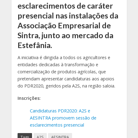
esclarecimentos de caráter
presencial nas instalações da
Associação Empresarial de
Sintra, junto ao mercado da
Estefânia.
A iniciativa é dirigida a todos os agricultores e
entidades dedicadas à transformação e
comercialização de produtos agrícolas, que
pretendam apresentar candidaturas aos apoios
do PDR2020, geridos pela A2S, na região saloia.
Inscrições:
Candidaturas PDR2020: A2S e
AESINTRA promovem sessão de
esclarecimentos presencial
Tags
A2S
AESINTRA