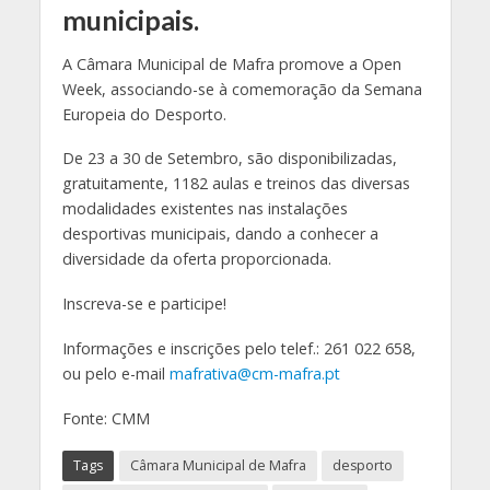
municipais.
A Câmara Municipal de Mafra promove a Open
Week, associando-se à comemoração da Semana
Europeia do Desporto.
De 23 a 30 de Setembro, são disponibilizadas,
gratuitamente, 1182 aulas e treinos das diversas
modalidades existentes nas instalações
desportivas municipais, dando a conhecer a
diversidade da oferta proporcionada.
Inscreva-se e participe!
Informações e inscrições pelo telef.: 261 022 658,
ou pelo e-mail
mafrativa@cm-mafra.pt
Fonte: CMM
Tags
Câmara Municipal de Mafra
desporto