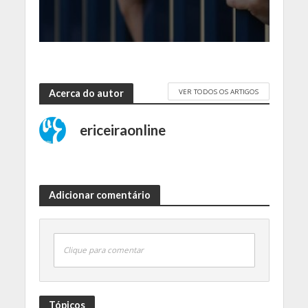
VER TODOS OS ARTIGOS
Acerca do autor
ericeiraonline
Adicionar comentário
Clique para comentar
Tópicos