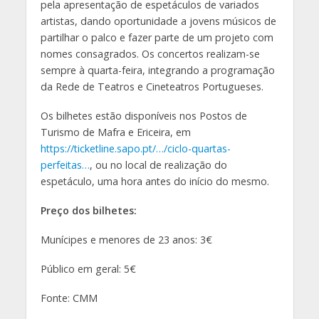
pela apresentação de espetáculos de variados
artistas, dando oportunidade a jovens músicos de
partilhar o palco e fazer parte de um projeto com
nomes consagrados. Os concertos realizam-se
sempre à quarta-feira, integrando a programação
da Rede de Teatros e Cineteatros Portugueses.
Os bilhetes estão disponíveis nos Postos de
Turismo de Mafra e Ericeira, em
https://ticketline.sapo.pt/…/ciclo-quartas-
perfeitas…
, ou no local de realização do
espetáculo, uma hora antes do início do mesmo.
Preço dos bilhetes:
Munícipes e menores de 23 anos: 3€
Público em geral: 5€
Fonte: CMM