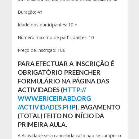
Duração: 4h
Idade dos participantes: 10 +
Número máximo de participantes: 10
Preço de Inscrição: 10€
PARA EFECTUAR A INSCRIÇÃO É
OBRIGATÓRIO PREENCHER
FORMULÁRIO NA PÁGINA DAS
ACTIVIDADES (
HTTP
://
WWW.ERICEIRABD.ORG
/ACTIVIDADES.PHP
). PAGAMENTO
(TOTAL) FEITO NO INÍCIO DA
PRIMEIRA AULA.
A Actividade será cancelada caso não se cumprir o