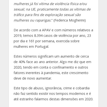
mulheres já foi vítima de violência física e/ou
sexual; na UE, praticamente todas as vítimas de
tráfico para fins de exploração sexual são
mulheres ou raparigas.
” (Federica Mogherini)
De acordo com a APAV e com números relativos a
2019, temos 8.394 casos de violência por ano, 23
por dia e 161 por semana, exercida sobre
mulheres em Portugal.
Estes números significam um aumento de cerca
de 40% face ao ano anterior. Algo me diz que em
2020, tendo em conta o confinamento e outros
fatores inerentes à pandemia, este crescimento
deve de novo aumentar.
Este tipo de abuso, ignorância, crime e cobardia
não faz sentido existir nos tempos modernos e é
até estranho falarmos destas dimensões em 2020.