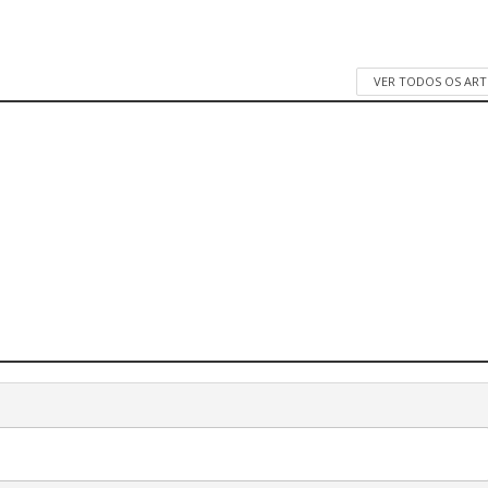
VER TODOS OS AR