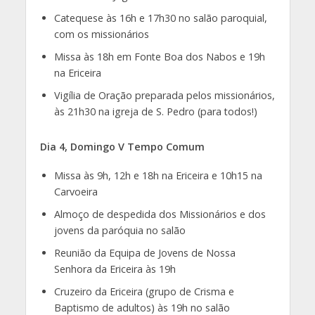
Catequese às 16h e 17h30 no salão paroquial,
com os missionários
Missa às 18h em Fonte Boa dos Nabos e 19h
na Ericeira
Vigília de Oração preparada pelos missionários,
às 21h30 na igreja de S. Pedro (para todos!)
Dia 4, Domingo V Tempo Comum
Missa às 9h, 12h e 18h na Ericeira e 10h15 na
Carvoeira
Almoço de despedida dos Missionários e dos
jovens da paróquia no salão
Reunião da Equipa de Jovens de Nossa
Senhora da Ericeira às 19h
Cruzeiro da Ericeira (grupo de Crisma e
Baptismo de adultos) às 19h no salão