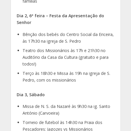
famílias
Dia 2, 6ª feira – Festa da Apresentação do
Senhor
Bênção dos bebés do Centro Social da Ericeira,
às 17h30 na igreja de S. Pedro
Teatro dos Missionários às 17h e 21h30 no
Auditório da Casa da Cultura (gratuito e para
todos!)
Terço às 18h30 e Missa às 19h na igreja de S.
Pedro, com os missionários
Dia 3, Sábado
Missa de N. S. da Nazaré às 9h30 na ig. Santo
António (Carvoeira)
Torneio de futebol às 14h30 na Praia dos
Pescadores: Jagozes vs Missionários