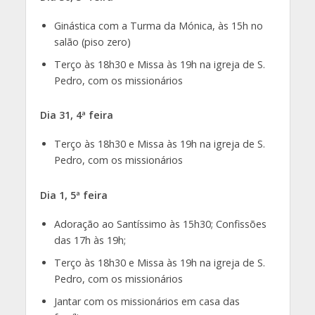
Ginástica com a Turma da Mónica, às 15h no
salão (piso zero)
Terço às 18h30 e Missa às 19h na igreja de S.
Pedro, com os missionários
Dia 31, 4ª feira
Terço às 18h30 e Missa às 19h na igreja de S.
Pedro, com os missionários
Dia 1, 5ª feira
Adoração ao Santíssimo às 15h30; Confissões
das 17h às 19h;
Terço às 18h30 e Missa às 19h na igreja de S.
Pedro, com os missionários
Jantar com os missionários em casa das