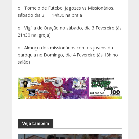
o Torneio de Futebol Jagozes vs Missionários,
sábado dia 3, 14h30 na praia
o Vigília de Oração no sábado, dia 3 Fevereiro (às
21h30 na igreja)
o Almoço dos missionários com os jovens da
paróquia no Domingo, dia 4 Fevereiro (às 13h no
salão)
Veja também