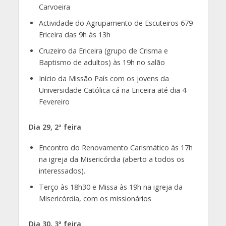
Carvoeira
Actividade do Agrupamento de Escuteiros 679
Ericeira das 9h às 13h
Cruzeiro da Ericeira (grupo de Crisma e
Baptismo de adultos) às 19h no salão
Início da Missão País com os jovens da
Universidade Católica cá na Ericeira até dia 4
Fevereiro
Dia 29, 2ª feira
Encontro do Renovamento Carismático às 17h
na igreja da Misericórdia (aberto a todos os
interessados).
Terço às 18h30 e Missa às 19h na igreja da
Misericórdia, com os missionários
Dia 30, 3ª feira