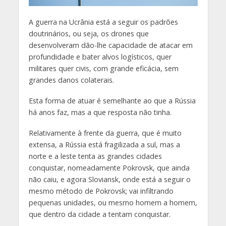
A guerra na Ucrânia está a seguir os padrões
doutrinários, ou seja, os drones que
desenvolveram dão-lhe capacidade de atacar em
profundidade e bater alvos logísticos, quer
militares quer civis, com grande eficácia, sem
grandes danos colaterais.
Esta forma de atuar é semelhante ao que a Rússia
há anos faz, mas a que resposta não tinha.
Relativamente à frente da guerra, que é muito
extensa, a Rússia está fragilizada a sul, mas a
norte e a leste tenta as grandes cidades
conquistar, nomeadamente Pokrovsk, que ainda
não caiu, e agora Sloviansk, onde está a seguir o
mesmo método de Pokrovsk; vai infiltrando
pequenas unidades, ou mesmo homem a homem,
que dentro da cidade a tentam conquistar.