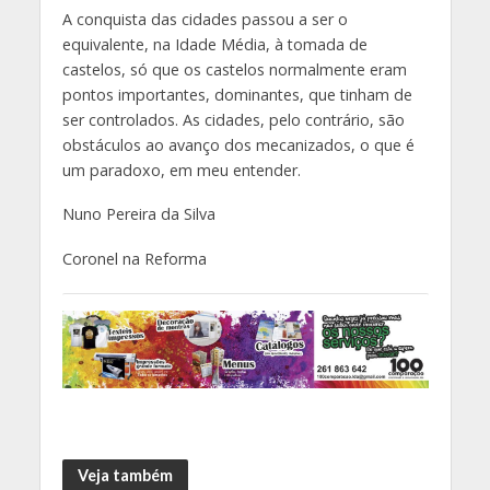
A conquista das cidades passou a ser o
equivalente, na Idade Média, à tomada de
castelos, só que os castelos normalmente eram
pontos importantes, dominantes, que tinham de
ser controlados. As cidades, pelo contrário, são
obstáculos ao avanço dos mecanizados, o que é
um paradoxo, em meu entender.
Nuno Pereira da Silva
Coronel na Reforma
Veja também