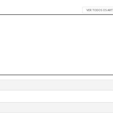
VER TODOS OS AR