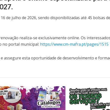
027.
16 de julho de 2026, sendo disponibilizadas até 45 bolsas d
enovação realiza-se exclusivamente online. Os interessado
 no portal municipal:
https://www.cm-mafra.pt/pages/1515
a e assegure esta oportunidade de desenvolvimento e form