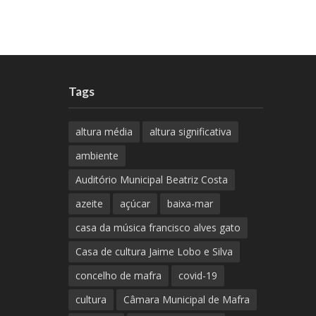
Tags
altura média
altura significativa
ambiente
Auditório Municipal Beatriz Costa
azeite
açúcar
baixa-mar
casa da música francisco alves gato
Casa de cultura Jaime Lobo e Silva
concelho de mafra
covid-19
cultura
Câmara Municipal de Mafra