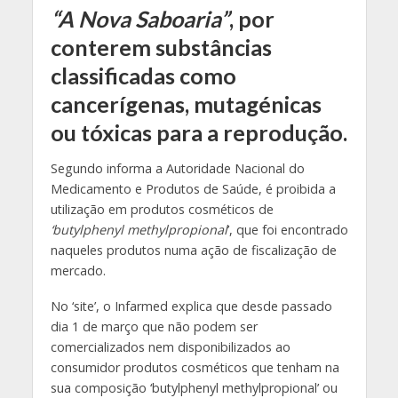
“A Nova Saboaria”
, por
conterem
substâncias
classificadas como
cancerígenas, mutagénicas
ou tóxicas para a reprodução.
Segundo informa a Autoridade Nacional do
Medicamento e Produtos de Saúde, é proibida a
utilização em produtos cosméticos de
‘butylphenyl methylpropional
’, que foi encontrado
naqueles produtos numa ação de fiscalização de
mercado.
No ‘site’, o Infarmed explica que desde passado
dia 1 de março que não podem ser
comercializados nem disponibilizados ao
consumidor produtos cosméticos que tenham na
sua composição ‘butylphenyl methylpropional’ ou