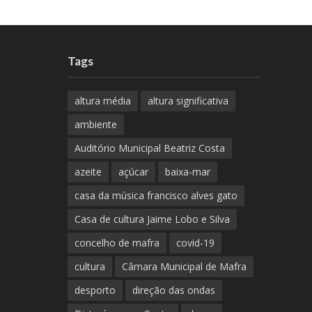
Tags
altura média
altura significativa
ambiente
Auditório Municipal Beatriz Costa
azeite
açúcar
baixa-mar
casa da música francisco alves gato
Casa de cultura Jaime Lobo e Silva
concelho de mafra
covid-19
cultura
Câmara Municipal de Mafra
desporto
direção das ondas