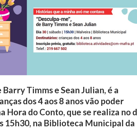
 Barry Timms e Sean Julian, é a
ianças dos 4 aos 8 anos vão poder
a Hora do Conto, que se realiza no d
s 15h30, na Biblioteca Municipal da