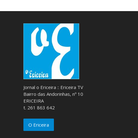
Jornal o Ericeira :: Ericeira TV
Bairro das Andorinhas, nº 10
ERICEIRA
t. 261 863 642
O Ericeira