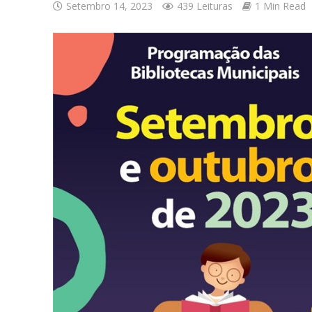
Setembro 14, 2023
439 Leituras
1 Min Read