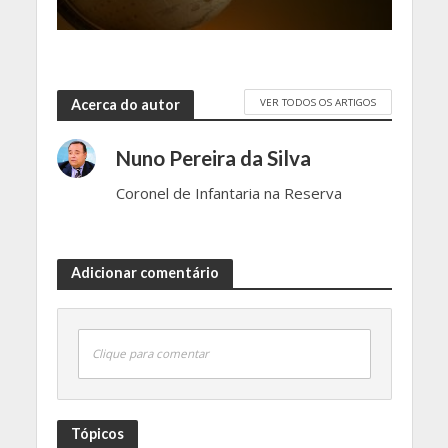
VER TODOS OS ARTIGOS
Acerca do autor
Nuno Pereira da Silva
Coronel de Infantaria na Reserva
Adicionar comentário
Clique para comentar
Tópicos