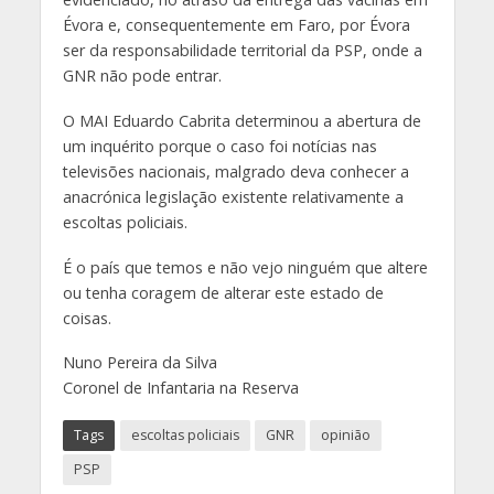
Évora e, consequentemente em Faro, por Évora
ser da responsabilidade territorial da PSP, onde a
GNR não pode entrar.
O MAI Eduardo Cabrita determinou a abertura de
um inquérito porque o caso foi notícias nas
televisões nacionais, malgrado deva conhecer a
anacrónica legislação existente relativamente a
escoltas policiais.
É o país que temos e não vejo ninguém que altere
ou tenha coragem de alterar este estado de
coisas.
Nuno Pereira da Silva
Coronel de Infantaria na Reserva
Tags
escoltas policiais
GNR
opinião
PSP