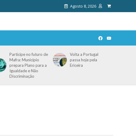
Agosto 8, 2026
Participe no futuro de
Volta a Portugal
Mafra: Município
passa hoje pela
prepara Plano para a
Ericeira
Igualdade e Não
Discriminação