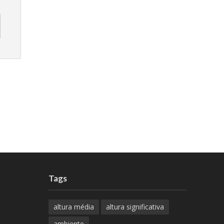
Tags
altura média
altura significativa
ambiente