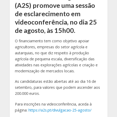
(A2S) promove uma sessão
de esclarecimento em
videoconferência, no dia 25
de agosto, às 15h00.
O financiamento tem como objetivo apoiar
agricultores, empresas do setor agrícola e
autarquias, no que diz respeito à produção
agrícola de pequena escala, diversificação das
atividades nas explorações agrícolas e criação e
modernização de mercados locais.
As candidaturas estão abertas até ao dia 16 de
setembro, para valores que podem ascender aos
200.000 euros.
Para inscrições na videoconferência, aceda à
página:
https://a2s.pt/divulgacao-25-agosto/