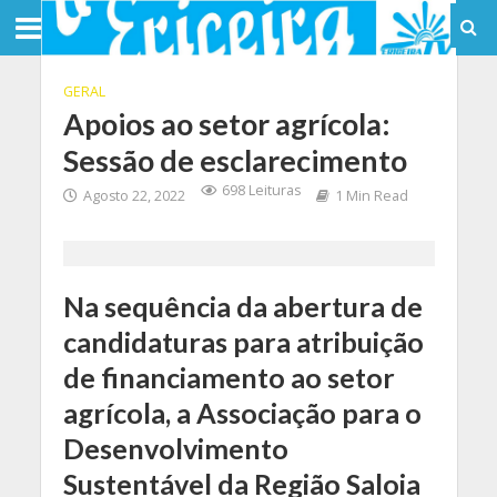
GERAL
Apoios ao setor agrícola:
Sessão de esclarecimento
698 Leituras
Agosto 22, 2022
1 Min Read
Na sequência da abertura de
candidaturas para atribuição
de financiamento ao setor
agrícola, a Associação para o
Desenvolvimento
Sustentável da Região Saloia