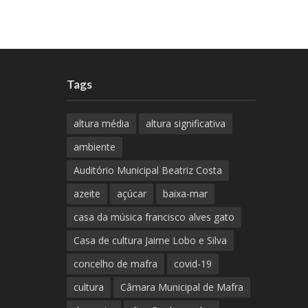
Tags
altura média
altura significativa
ambiente
Auditório Municipal Beatriz Costa
azeite
açúcar
baixa-mar
casa da música francisco alves gato
Casa de cultura Jaime Lobo e Silva
concelho de mafra
covid-19
cultura
Câmara Municipal de Mafra