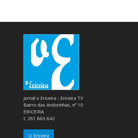
Jornal o Ericeira :: Ericeira TV
Bairro das Andorinhas, nº 10
ERICEIRA
t. 261 863 642
O Ericeira