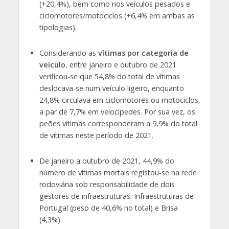
(+20,4%), bem como nos veículos pesados e
ciclomotores/motociclos (+6,4% em ambas as
tipologias).
Considerando as
vítimas por categoria de
veículo
, entre janeiro e outubro de 2021
verificou-se que 54,8% do total de vítimas
deslocava-se num veículo ligeiro, enquanto
24,8% circulava em ciclomotores ou motociclos,
a par de 7,7% em velocípedes. Por sua vez, os
peões vítimas corresponderam a 9,9% do total
de vítimas neste período de 2021.
De janeiro a outubro de 2021, 44,9% do
número de vítimas mortais registou-se na rede
rodoviária sob responsabilidade de dois
gestores de infraestruturas: Infraestruturas de
Portugal (peso de 40,6% no total) e Brisa
(4,3%).