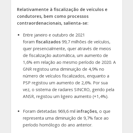
Relativamente à fiscalização de veículos e
condutores, bem como processos
contraordenacionais, salienta-se:
Entre janeiro e outubro de 2021
foram
fiscalizados
99,7 milhões de veículos,
quer presencialmente, quer através de meios
de fiscalização automática, um aumento de
1,6% em relação ao mesmo período de 2020. A
GNR registou uma diminuição de 4,9% no
número de veículos fiscalizados, enquanto a
PSP registou um aumento de 2,6%. Por sua
vez, o sistema de radares SINCRO, gerido pela
ANSR, registou um ligeiro aumento (+1,4%).
Foram detetadas 969,6 mil
infrações
, o que
representa uma diminuição de 9,7% face ao
período homólogo do ano anterior.