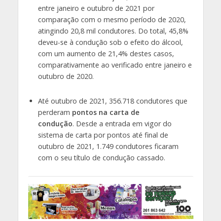
entre janeiro e outubro de 2021 por
comparação com o mesmo período de 2020,
atingindo 20,8 mil condutores. Do total, 45,8%
deveu-se à condução sob o efeito do álcool,
com um aumento de 21,4% destes casos,
comparativamente ao verificado entre janeiro e
outubro de 2020.
Até outubro de 2021, 356.718 condutores que
perderam
pontos na carta de
condução
. Desde a entrada em vigor do
sistema de carta por pontos até final de
outubro de 2021, 1.749 condutores ficaram
com o seu título de condução cassado.