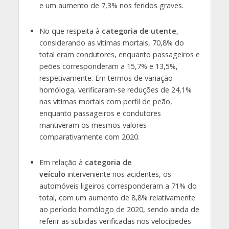
e um aumento de 7,3% nos feridos graves.
No que respeita à
categoria de utente
,
considerando as vítimas mortais, 70,8% do
total eram condutores, enquanto passageiros e
peões corresponderam a 15,7% e 13,5%,
respetivamente. Em termos de variação
homóloga, verificaram-se reduções de 24,1%
nas vítimas mortais com perfil de peão,
enquanto passageiros e condutores
mantiveram os mesmos valores
comparativamente com 2020.
Em relação à
categoria de
veículo
interveniente nos acidentes, os
automóveis ligeiros corresponderam a 71% do
total, com um aumento de 8,8% relativamente
ao período homólogo de 2020, sendo ainda de
referir as subidas verificadas nos velocípedes