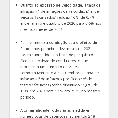
Quanto ao
excesso de velocidade
, a taxa de
infração (nº de infrações de velocidade/ nº de
veículos fiscalizados) reduziu 16%, de 0,7%
entre janeiro e outubro de 2020 para 0,6% nos
mesmos meses de 2021.
Relativamente à
condução sob o efeito do
álcool
, nos primeiros dez meses de 2021
foram submetidos ao teste de pesquisa de
álcool 1,1 milhão de condutores, o que
representa um aumento de 21,2%
comparativamente a 2020, embora a taxa de
infração (nº de infrações por álcool/ nº de
testes efetuados) tenha diminuído 16,6%, de
1,9% em 2020 para 1,6% em 2021, no mesmo
período.
A
criminalidade rodoviária
, medida em
número total de detenções, aumentou 24%