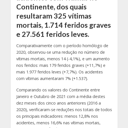
Continente, dos quais
resultaram 325 vítimas
mortais, 1.714 feridos graves
e 27.561 feridos leves.
Comparativamente com o período homólogo de
2020, observou-se uma redução no número de
vítimas mortais, menos 14 (-4,1%), e um aumento
nos feridos: mais 179 feridos graves (+11,7%) e
mais 1.977 feridos leves (+7,7%). Os acidentes
com vítimas aumentaram 7% (+1.537).
Comparando os valores do Continente entre
Janeiro e Outubro de 2021 com a média destes
dez meses dos cinco anos anteriores (2016 a
2020), verificaram-se reduções nos totais de todos
os principais indicadores: menos 12,8% nos
acidentes, menos 16,6% nas vítimas mortais,