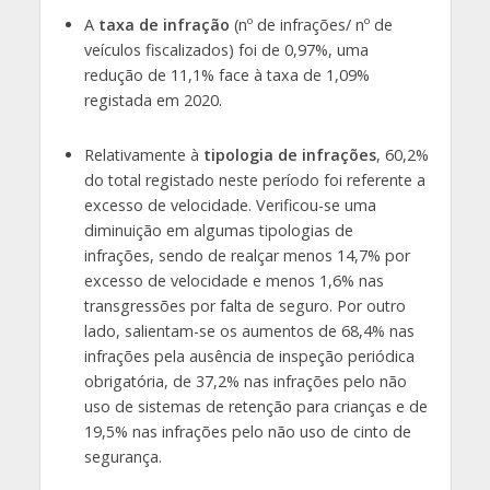
A
taxa de infração
(nº de infrações/ nº de
veículos fiscalizados) foi de 0,97%, uma
redução de 11,1% face à taxa de 1,09%
registada em 2020.
Relativamente à
tipologia de infrações
, 60,2%
do total registado neste período foi referente a
excesso de velocidade. Verificou-se uma
diminuição em algumas tipologias de
infrações, sendo de realçar menos 14,7% por
excesso de velocidade e menos 1,6% nas
transgressões por falta de seguro. Por outro
lado, salientam-se os aumentos de 68,4% nas
infrações pela ausência de inspeção periódica
obrigatória, de 37,2% nas infrações pelo não
uso de sistemas de retenção para crianças e de
19,5% nas infrações pelo não uso de cinto de
segurança.