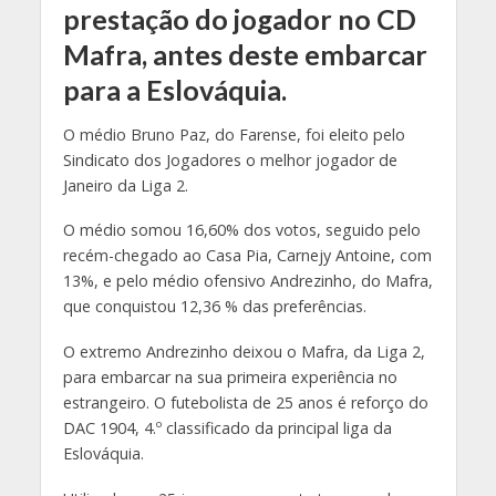
prestação do jogador no CD
Mafra, antes deste embarcar
para a Eslováquia.
O médio Bruno Paz, do Farense, foi eleito pelo
Sindicato dos Jogadores o melhor jogador de
Janeiro da Liga 2.
O médio somou 16,60% dos votos, seguido pelo
recém-chegado ao Casa Pia, Carnejy Antoine, com
13%, e pelo médio ofensivo Andrezinho, do Mafra,
que conquistou 12,36 % das preferências.
O extremo Andrezinho deixou o Mafra, da Liga 2,
para embarcar na sua primeira experiência no
estrangeiro. O futebolista de 25 anos é reforço do
DAC 1904, 4.º classificado da principal liga da
Eslováquia.