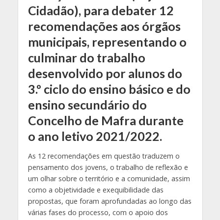
Cidadão), para debater 12
recomendações aos órgãos
municipais, representando o
culminar do trabalho
desenvolvido por alunos do
3.º ciclo do ensino básico e do
ensino secundário do
Concelho de Mafra durante
o ano letivo 2021/2022.
As 12 recomendações em questão traduzem o
pensamento dos jovens, o trabalho de reflexão e
um olhar sobre o território e a comunidade, assim
como a objetividade e exequibilidade das
propostas, que foram aprofundadas ao longo das
várias fases do processo, com o apoio dos