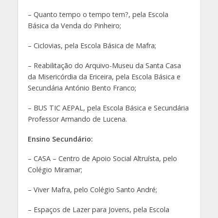
– Quanto tempo o tempo tem?, pela Escola
Básica da Venda do Pinheiro;
– Ciclovias, pela Escola Básica de Mafra;
– Reabilitação do Arquivo-Museu da Santa Casa
da Misericórdia da Ericeira, pela Escola Básica e
Secundária António Bento Franco;
– BUS TIC AEPAL, pela Escola Básica e Secundária
Professor Armando de Lucena.
Ensino Secundário:
– CASA – Centro de Apoio Social Altruísta, pelo
Colégio Miramar;
– Viver Mafra, pelo Colégio Santo André;
– Espaços de Lazer para Jovens, pela Escola