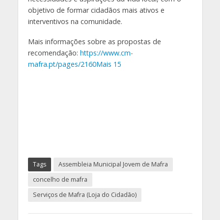
objetivo de formar cidadãos mais ativos e
interventivos na comunidade.
Mais informações sobre as propostas de
recomendação:
https://www.cm-
mafra.pt/pages/2160
Mais 15
Tags
Assembleia Municipal Jovem de Mafra
concelho de mafra
Serviços de Mafra (Loja do Cidadão)