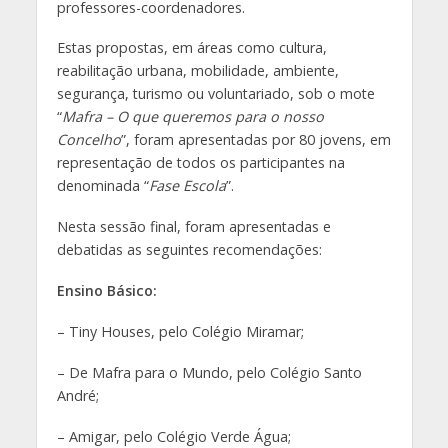
professores-coordenadores.
Estas propostas, em áreas como cultura,
reabilitação urbana, mobilidade, ambiente,
segurança, turismo ou voluntariado, sob o mote
“
Mafra – O que queremos para o nosso
Concelho
”, foram apresentadas por 80 jovens, em
representação de todos os participantes na
denominada “
Fase Escola
”.
Nesta sessão final, foram apresentadas e
debatidas as seguintes recomendações:
Ensino Básico:
– Tiny Houses, pelo Colégio Miramar;
– De Mafra para o Mundo, pelo Colégio Santo
André;
– Amigar, pelo Colégio Verde Água;