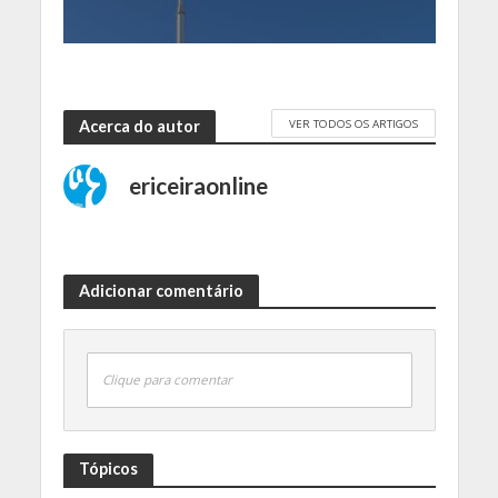
VER TODOS OS ARTIGOS
Acerca do autor
ericeiraonline
Adicionar comentário
Clique para comentar
Tópicos