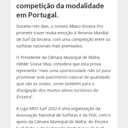
competição da modalidade
em Portugal.
Durante três dias, o torneio Allianz Ericeira Pro
promete trazer muita emoção à Reserva Mundial
de Surf da Ericeira, com uma competição entre os
surfistas nacionais mais premiados.
O Presidente da Câmara Municipal de Mafra,
Hélder Sousa Silva, considera que esta prova
representa “
mais uma oportunidade não só para
promover este património natural de qualidade,
que são as ondas, como também para a
divulgação dos muitos ativos turísticos da
Ericeira
”.
A Liga MEO Surf 2022 é uma organização da
Associação Nacional de Surfistas e da Fire!, com o
apoio da Câmara Municipal de Mafra, do Ericeira