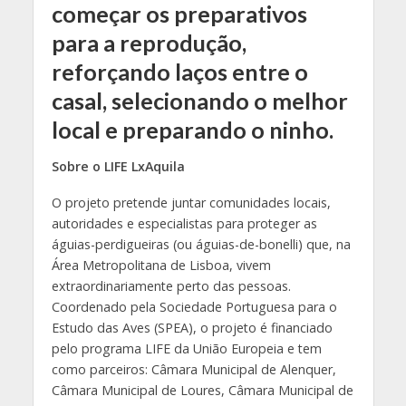
começar os preparativos
para a reprodução,
reforçando laços entre o
casal, selecionando o melhor
local e preparando o ninho.
Sobre o LIFE LxAquila
O projeto pretende juntar comunidades locais,
autoridades e especialistas para proteger as
águias-perdigueiras (ou águias-de-bonelli) que, na
Área Metropolitana de Lisboa, vivem
extraordinariamente perto das pessoas.
Coordenado pela Sociedade Portuguesa para o
Estudo das Aves (SPEA), o projeto é financiado
pelo programa LIFE da União Europeia e tem
como parceiros: Câmara Municipal de Alenquer,
Câmara Municipal de Loures, Câmara Municipal de