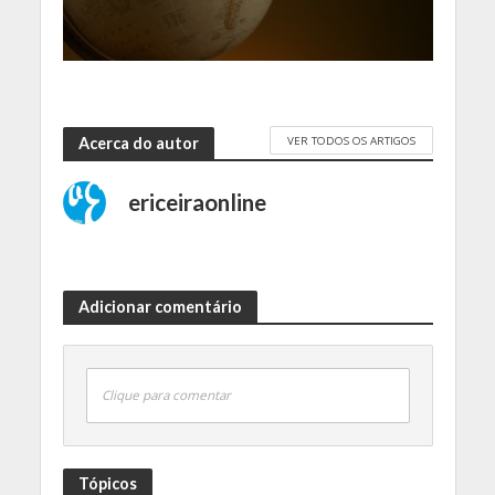
VER TODOS OS ARTIGOS
Acerca do autor
ericeiraonline
Adicionar comentário
Clique para comentar
Tópicos