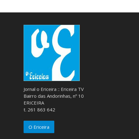
Jornal o Ericeira :: Ericeira TV
Bairro das Andorinhas, nº 10
ERICEIRA
t. 261 863 642
O Ericeira