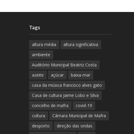
Tags
altura média
altura significativa
ambiente
Auditório Municipal Beatriz Costa
azeite
açúcar
baixa-mar
casa da música francisco alves gato
Casa de cultura Jaime Lobo e Silva
concelho de mafra
covid-19
cultura
Câmara Municipal de Mafra
desporto
direção das ondas