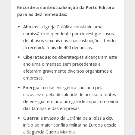
Recorde a contextualização da Porto Editora
para as dez nomeadas:
Abusos
: a Igreja Católica constituiu uma
comissão independente para investigar casos
de abusos sexuais nas suas instituições, tendo
já recebido mais de 400 denúncias.
Ciberataque
: os ciberataques alcançaram este
ano uma dimensão sem precedentes e
afetaram gravemente diversos organismos e
empresas.
Energia
: a crise energética causada pela
escassez e pela dificuldade de acesso a fontes
de energia tem tido um grande impacto na vida
das famílias e das empresas.
Guerra
: a invasão da Ucrânia pela Rússia deu
início ao maior conflito militar na Europa desde
a Segunda Guerra Mundial.