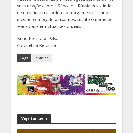
suas relações com a Sérvia e a Rússia desistindo
de continuar na corrida ao alargamento, tendo
mesmo começado a usar novamente o nome de
Macedónia em situações oficiais.
Nuno Pereira da Silva
Coronel na Reforma
Tags
opinião
Veja também