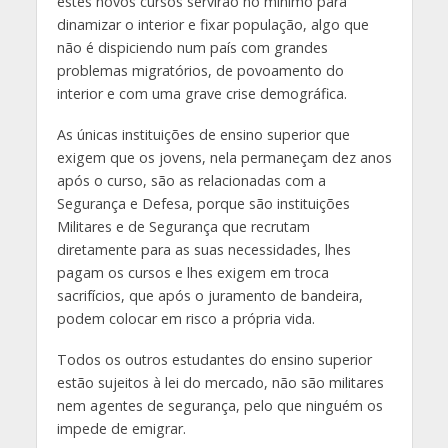
estes novos cursos servirão no mínimo para
dinamizar o interior e fixar população, algo que
não é dispiciendo num país com grandes
problemas migratórios, de povoamento do
interior e com uma grave crise demográfica.
As únicas instituições de ensino superior que
exigem que os jovens, nela permaneçam dez anos
após o curso, são as relacionadas com a
Segurança e Defesa, porque são instituições
Militares e de Segurança que recrutam
diretamente para as suas necessidades, lhes
pagam os cursos e lhes exigem em troca
sacrifícios, que após o juramento de bandeira,
podem colocar em risco a própria vida.
Todos os outros estudantes do ensino superior
estão sujeitos à lei do mercado, não são militares
nem agentes de segurança, pelo que ninguém os
impede de emigrar.