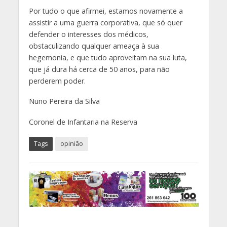
Por tudo o que afirmei, estamos novamente a
assistir a uma guerra corporativa, que só quer
defender o interesses dos médicos,
obstaculizando qualquer ameaça à sua
hegemonia, e que tudo aproveitam na sua luta,
que já dura há cerca de 50 anos, para não
perderem poder.
Nuno Pereira da Silva
Coronel de Infantaria na Reserva
Tags
opinião