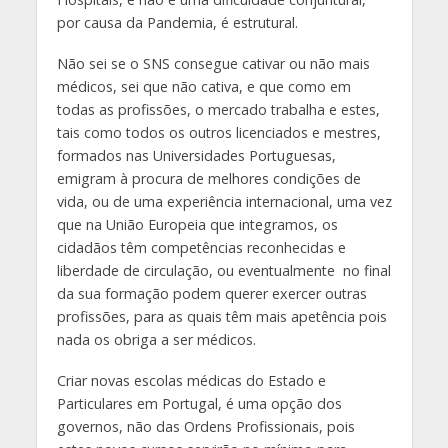
por causa da Pandemia, é estrutural.
Não sei se o SNS consegue cativar ou não mais
médicos, sei que não cativa, e que como em
todas as profissões, o mercado trabalha e estes,
tais como todos os outros licenciados e mestres,
formados nas Universidades Portuguesas,
emigram à procura de melhores condições de
vida, ou de uma experiência internacional, uma vez
que na União Europeia que integramos, os
cidadãos têm competências reconhecidas e
liberdade de circulação, ou eventualmente no final
da sua formação podem querer exercer outras
profissões, para as quais têm mais apetência pois
nada os obriga a ser médicos.
Criar novas escolas médicas do Estado e
Particulares em Portugal, é uma opção dos
governos, não das Ordens Profissionais, pois