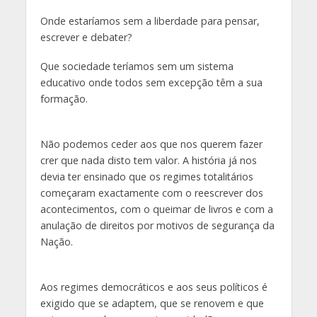
Onde estaríamos sem a liberdade para pensar,
escrever e debater?
Que sociedade teríamos sem um sistema
educativo onde todos sem excepção têm a sua
formação.
Não podemos ceder aos que nos querem fazer
crer que nada disto tem valor. A história já nos
devia ter ensinado que os regimes totalitários
começaram exactamente com o reescrever dos
acontecimentos, com o queimar de livros e com a
anulação de direitos por motivos de segurança da
Nação.
Aos regimes democráticos e aos seus políticos é
exigido que se adaptem, que se renovem e que