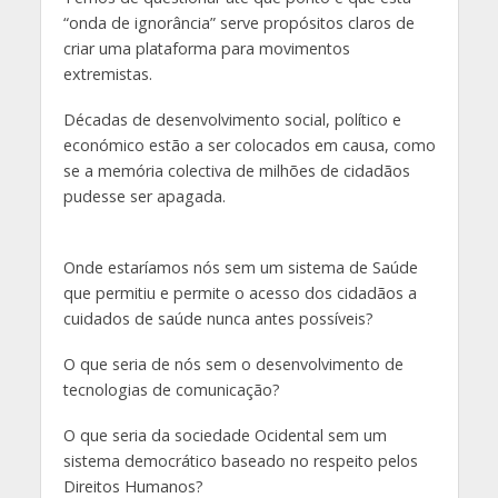
“onda de ignorância” serve propósitos claros de
criar uma plataforma para movimentos
extremistas.
Décadas de desenvolvimento social, político e
económico estão a ser colocados em causa, como
se a memória colectiva de milhões de cidadãos
pudesse ser apagada.
Onde estaríamos nós sem um sistema de Saúde
que permitiu e permite o acesso dos cidadãos a
cuidados de saúde nunca antes possíveis?
O que seria de nós sem o desenvolvimento de
tecnologias de comunicação?
O que seria da sociedade Ocidental sem um
sistema democrático baseado no respeito pelos
Direitos Humanos?