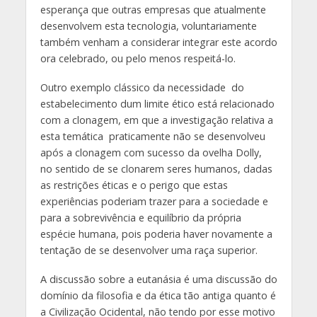
esperança que outras empresas que atualmente
desenvolvem esta tecnologia, voluntariamente
também venham a considerar integrar este acordo
ora celebrado, ou pelo menos respeitá-lo.
Outro exemplo clássico da necessidade do
estabelecimento dum limite ético está relacionado
com a clonagem, em que a investigação relativa a
esta temática praticamente não se desenvolveu
após a clonagem com sucesso da ovelha Dolly,
no sentido de se clonarem seres humanos, dadas
as restrições éticas e o perigo que estas
experiências poderiam trazer para a sociedade e
para a sobrevivência e equilíbrio da própria
espécie humana, pois poderia haver novamente a
tentação de se desenvolver uma raça superior.
A discussão sobre a eutanásia é uma discussão do
domínio da filosofia e da ética tão antiga quanto é
a Civilização Ocidental, não tendo por esse motivo