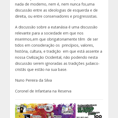
nada de moderno, nem é, nem nunca foi,uma
discussão entre as ideologias de esquerda e de
direita, ou entre conservadores e progressistas.
A discussão sobre a eutanásia é uma discussão
relevante para a sociedade em que nos
inserimos,em que obrigatoriamente têm de ser
tidos em consideração os princípios, valores,
história, cultura, e tradição em que está assente a
nossa Civilização Ocidental, não podendo nesta
discussão serem ignoradas as tradições judaico-
cristãs que estão na sua base.
Nuno Pereira da Silva
Coronel de Infantaria na Reserva