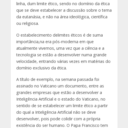
linha, dum limite ético, sendo no domínio da ética
que se deve estabelecer a discussão sobre o tema
da eutanásia, e não na área ideológica, científica
ou religiosa.
O estabelecimento delimites éticos é de suma
importância,na era pós-moderna em que
atualmente vivemos, uma vez que a ciência e a
tecnologia se estão a desenvolver numa grande
velocidade, entrando várias vezes em matérias do
domínio exclusivo da ética.
A título de exemplo, na semana passada foi
assinado no Vaticano um documento, entre as
grandes empresas que estão a desenvolver a
Inteligência Artificial e o estado do Vaticano, no
sentido de se estabelecer um limite ético a partir
do qual a Inteligência Artificial não se deve
desenvolver, pois pode colidir com a própria
existência do ser humano. O Papa Francisco tem